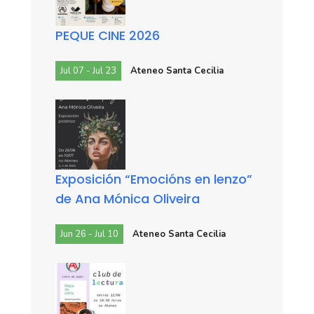
PEQUE CINE 2026
Jul 07 - Jul 23
Ateneo Santa Cecilia
Exposición “Emocións en lenzo”
de Ana Mónica Oliveira
Jun 26 - Jul 10
Ateneo Santa Cecilia