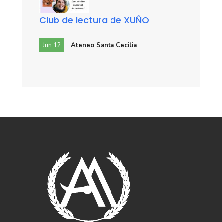
Club de lectura de XUÑO
Jun 12
Ateneo Santa Cecilia