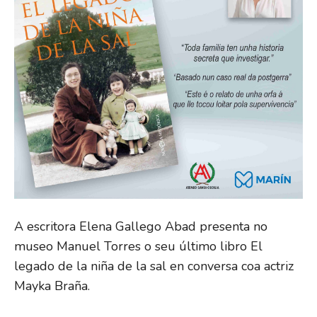
A escritora Elena Gallego Abad presenta no
museo Manuel Torres o seu último libro El
legado de la niña de la sal en conversa coa actriz
Mayka Braña.