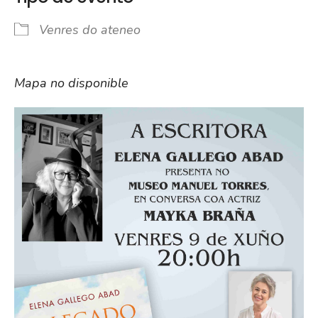
Venres do ateneo
Mapa no disponible