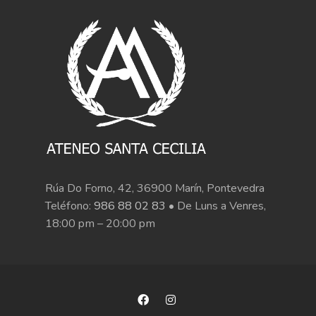
Rúa Do Forno, 42, 36900 Marín, Pontevedra
Teléfono:
986 88 02 83
• De Luns a Venres,
18:00 pm – 20:00 pm