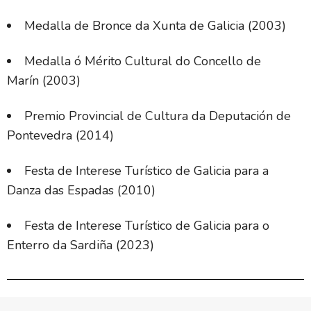
Medalla de Bronce da Xunta de Galicia (2003)
Medalla ó Mérito Cultural do Concello de
Marín (2003)
Premio Provincial de Cultura da Deputación de
Pontevedra (2014)
Festa de Interese Turístico de Galicia para a
Danza das Espadas (2010)
Festa de Interese Turístico de Galicia para o
Enterro da Sardiña (2023)