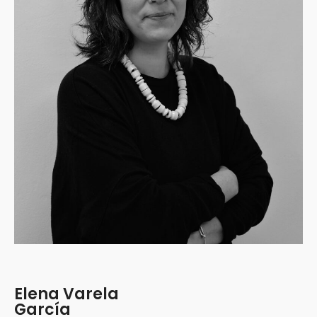
Elena Varela
García