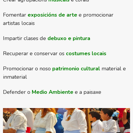
Fomentar
exposicións de arte
e promocionar
artistas locais
Impartir clases de
debuxo e pintura
Recuperar e conservar os
costumes locais
Promocionar o noso
patrimonio cultural
material e
inmaterial
Defender o
Medio Ambiente
e a paisaxe