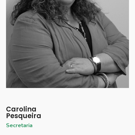
Carolina
Pesqueira
Secretaria