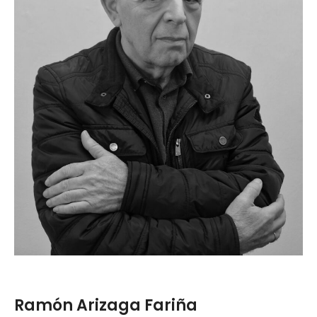
Ramón Arizaga Fariña