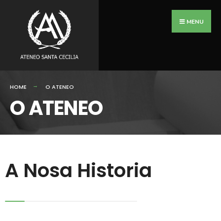
MENU
HOME
O ATENEO
O ATENEO
A Nosa Historia