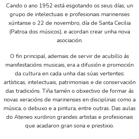
Cando o ano 1952 está esgotando os seus días, un
grupo de intelectuais e profesionais marinenses
xúntanse o 22 de novembro, día de Santa Cecilia
(Patroa dos músicos), e acordan crear unha nova
asociación.
O fin principal, ademais de servir de acubillo ás
manifestacións musicais, era a difusión e promoción
da cultura en cada unha das súas vertentes:
artísticas, intelectuais, patrimoniais e de conservación
das tradicións. Tiña tamén o obxectivo de formar ás
novas xeracións de marinenses en disciplinas como a
música, o debuxo e a pintura, entre outras. Das aulas
do Ateneo xurdiron grandes artistas e profesionais
que acadaron gran sona e prestixio.