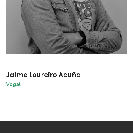
Jaime Loureiro Acuña
Vogal