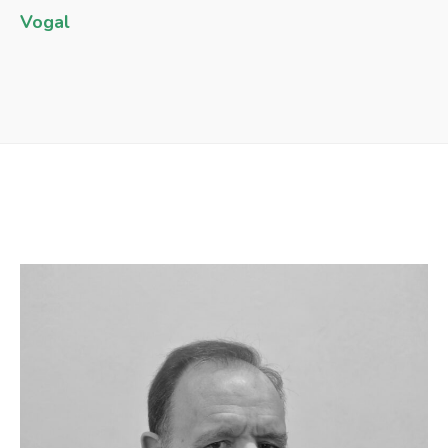
Vogal