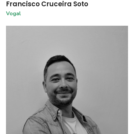
Francisco Cruceira Soto
Vogal