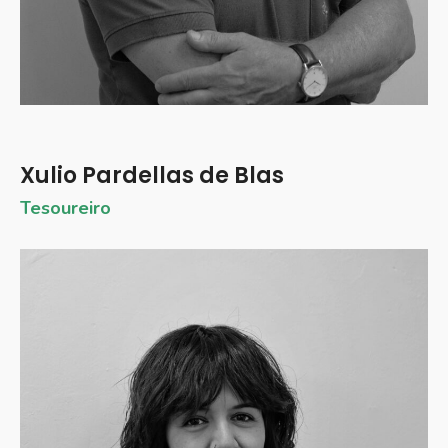
Xulio Pardellas de Blas
Tesoureiro