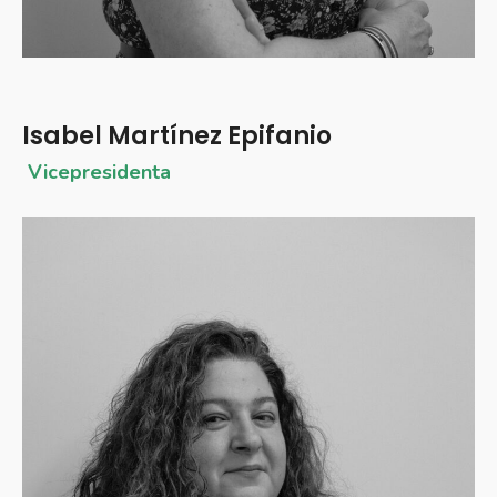
Isabel Martínez Epifanio
Vicepresidenta