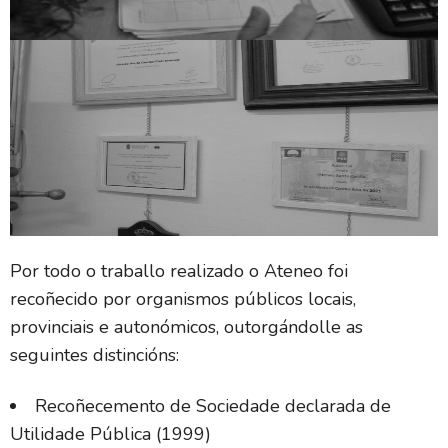
Por todo o traballo realizado o Ateneo foi
recoñecido por organismos públicos locais,
provinciais e autonómicos, outorgándolle as
seguintes distincións:
Recoñecemento de Sociedade declarada de
Utilidade Pública (1999)