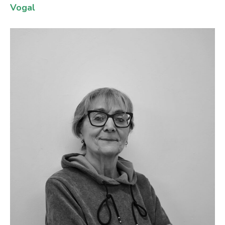
Vogal