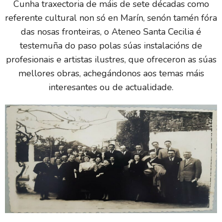
Cunha traxectoria de máis de sete décadas como
referente cultural non só en Marín, senón tamén fóra
das nosas fronteiras, o Ateneo Santa Cecilia é
testemuña do paso polas súas instalacións de
profesionais e artistas ilustres, que ofreceron as súas
mellores obras, achegándonos aos temas máis
interesantes ou de actualidade.