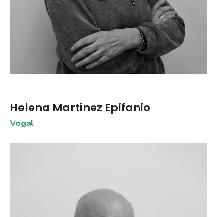
Helena Martínez Epifanio
Vogal