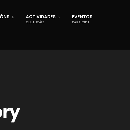
IÓNS
ACTIVIDADES
EVENTOS
CULTURÁIS
PARTICIPA
ory