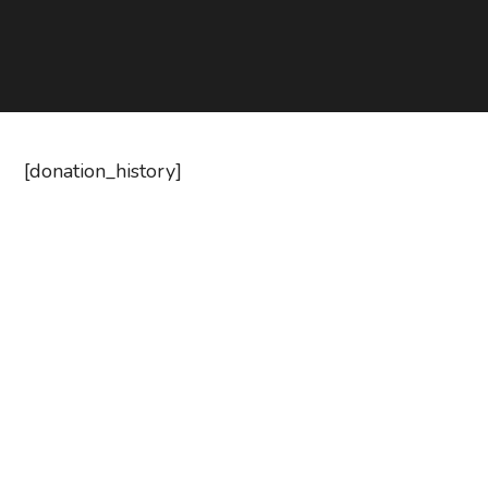
[donation_history]