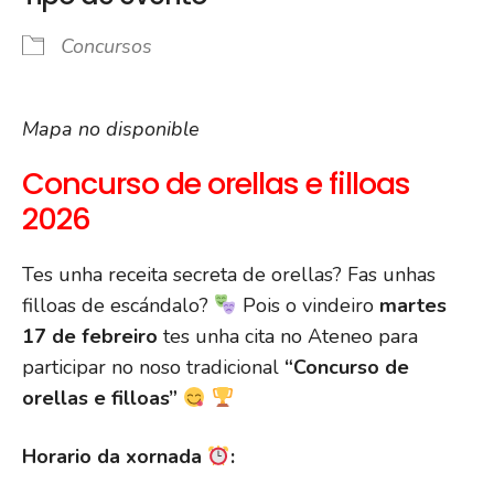
Concursos
Mapa no disponible
Concurso de orellas e filloas
2026
Tes unha receita secreta de orellas? Fas unhas
filloas de escándalo?
Pois o vindeiro
martes
17 de febreiro
tes unha cita no Ateneo para
participar no noso tradicional
“Concurso de
orellas e filloas”
Horario da xornada
: