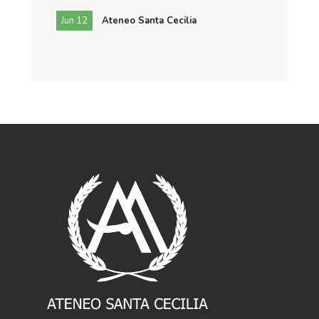
Jun 12
Ateneo Santa Cecilia