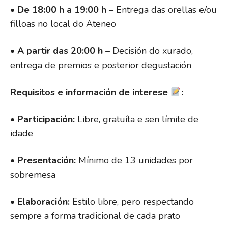
•
De 18:00 h a 19:00 h –
Entrega das orellas e/ou
filloas no local do Ateneo
•
A partir das 20:00 h –
Decisión do xurado,
entrega de premios e posterior degustación
Requisitos e información de interese
:
•
Participación:
Libre, gratuíta e sen límite de
idade
•
Presentación:
Mínimo de 13 unidades por
sobremesa
•
Elaboración:
Estilo libre, pero respectando
sempre a forma tradicional de cada prato