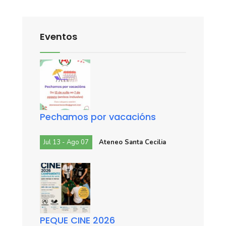
Eventos
Pechamos por vacacións
Jul 13 - Ago 07
Ateneo Santa Cecilia
PEQUE CINE 2026