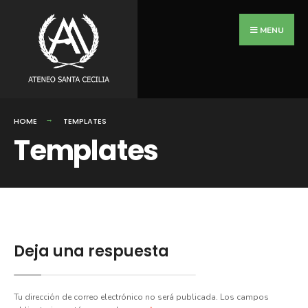
MENU
HOME
TEMPLATES
Templates
Deja una respuesta
Tu dirección de correo electrónico no será publicada.
Los campos