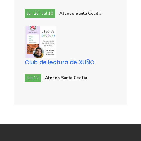
Jun 26 - Jul 10
Ateneo Santa Cecilia
Club de lectura de XUÑO
Jun 12
Ateneo Santa Cecilia