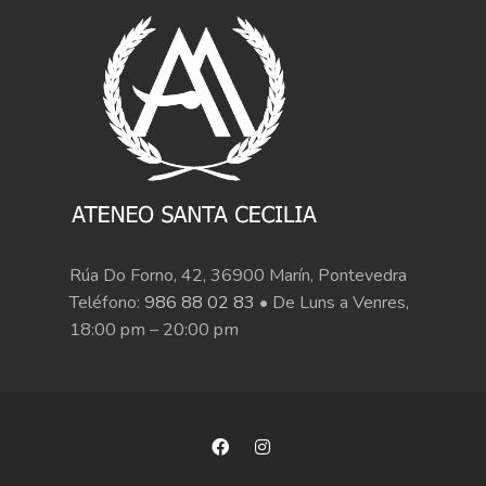
Rúa Do Forno, 42, 36900 Marín, Pontevedra
Teléfono:
986 88 02 83
• De Luns a Venres,
18:00 pm – 20:00 pm