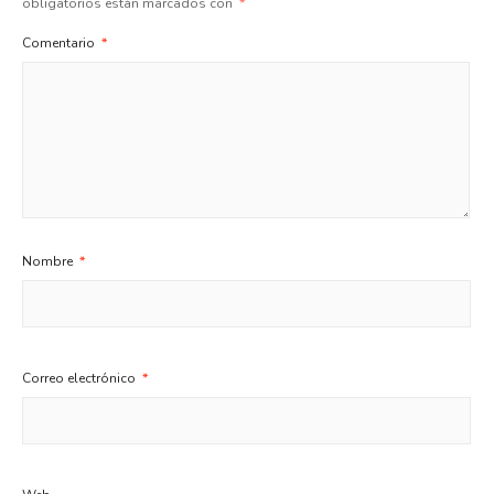
obligatorios están marcados con
*
Comentario
*
Nombre
*
Correo electrónico
*