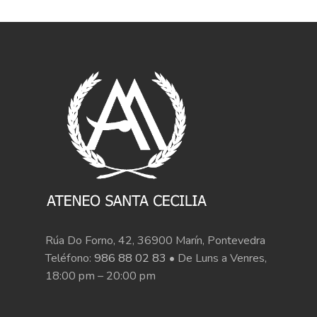
Rúa Do Forno, 42, 36900 Marín, Pontevedra
Teléfono:
986 88 02 83
• De Luns a Venres,
18:00 pm – 20:00 pm