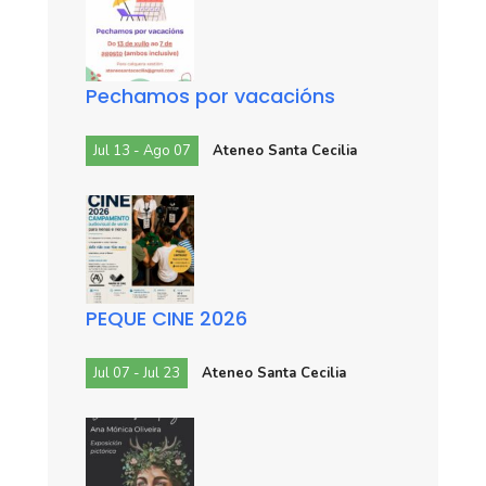
Pechamos por vacacións
Jul 13 - Ago 07
Ateneo Santa Cecilia
PEQUE CINE 2026
Jul 07 - Jul 23
Ateneo Santa Cecilia