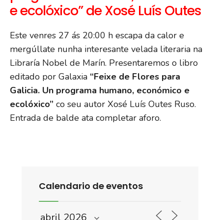
e ecolóxico” de Xosé Luís Outes
Este venres 27 ás 20:00 h escapa da calor e
mergúllate nunha interesante velada literaria na
Libraría Nobel de Marín. Presentaremos o libro
editado por Galaxia
“Feixe de Flores para
Galicia. Un programa humano, económico e
ecolóxico”
co seu autor Xosé Luís Outes Ruso.
Entrada de balde ata completar aforo.
Calendario de eventos