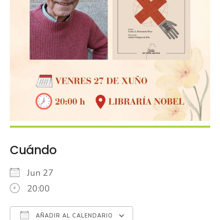
Cuándo
Jun 27
20:00
AÑADIR AL CALENDARIO